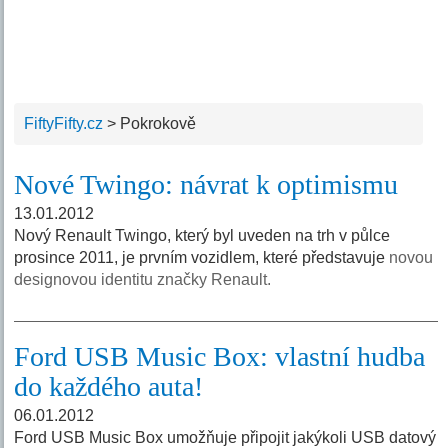
FiftyFifty.cz
>
Pokrokově
Nové Twingo: návrat k optimismu
13.01.2012
Nový Renault Twingo, který byl uveden na trh v půlce
prosince 2011, je prvním vozidlem, které představuje
novou
designovou identitu značky Renault.
Ford USB Music Box: vlastní hudba
do každého auta!
06.01.2012
Ford USB Music Box umožňuje připojit jakýkoli USB datový