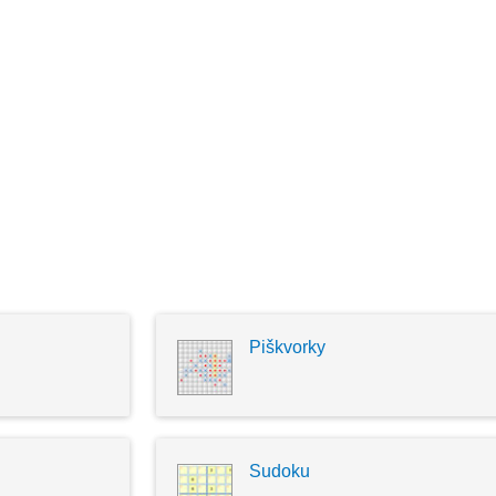
Piškvorky
Sudoku