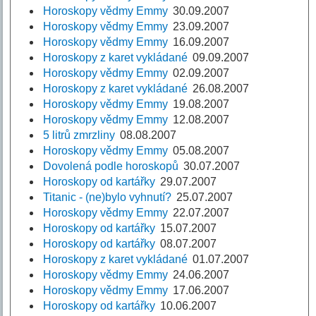
Horoskopy vědmy Emmy
30.09.2007
Horoskopy vědmy Emmy
23.09.2007
Horoskopy vědmy Emmy
16.09.2007
Horoskopy z karet vykládané
09.09.2007
Horoskopy vědmy Emmy
02.09.2007
Horoskopy z karet vykládané
26.08.2007
Horoskopy vědmy Emmy
19.08.2007
Horoskopy vědmy Emmy
12.08.2007
5 litrů zmrzliny
08.08.2007
Horoskopy vědmy Emmy
05.08.2007
Dovolená podle horoskopů
30.07.2007
Horoskopy od kartářky
29.07.2007
Titanic - (ne)bylo vyhnutí?
25.07.2007
Horoskopy vědmy Emmy
22.07.2007
Horoskopy od kartářky
15.07.2007
Horoskopy od kartářky
08.07.2007
Horoskopy z karet vykládané
01.07.2007
Horoskopy vědmy Emmy
24.06.2007
Horoskopy vědmy Emmy
17.06.2007
Horoskopy od kartářky
10.06.2007