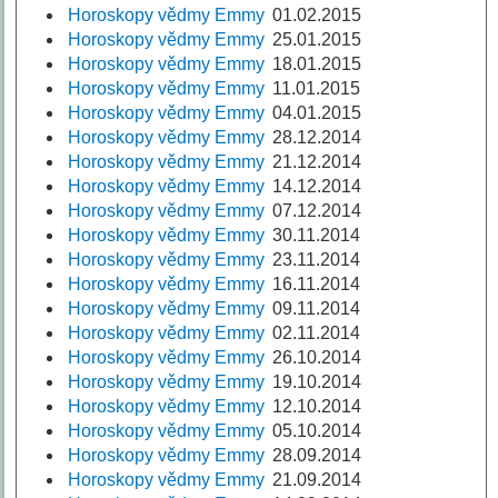
Horoskopy vědmy Emmy
01.02.2015
Horoskopy vědmy Emmy
25.01.2015
Horoskopy vědmy Emmy
18.01.2015
Horoskopy vědmy Emmy
11.01.2015
Horoskopy vědmy Emmy
04.01.2015
Horoskopy vědmy Emmy
28.12.2014
Horoskopy vědmy Emmy
21.12.2014
Horoskopy vědmy Emmy
14.12.2014
Horoskopy vědmy Emmy
07.12.2014
Horoskopy vědmy Emmy
30.11.2014
Horoskopy vědmy Emmy
23.11.2014
Horoskopy vědmy Emmy
16.11.2014
Horoskopy vědmy Emmy
09.11.2014
Horoskopy vědmy Emmy
02.11.2014
Horoskopy vědmy Emmy
26.10.2014
Horoskopy vědmy Emmy
19.10.2014
Horoskopy vědmy Emmy
12.10.2014
Horoskopy vědmy Emmy
05.10.2014
Horoskopy vědmy Emmy
28.09.2014
Horoskopy vědmy Emmy
21.09.2014