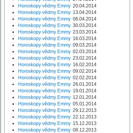
Horoskopy vědmy Emmy
20.04.2014
Horoskopy vědmy Emmy
13.04.2014
Horoskopy vědmy Emmy
06.04.2014
Horoskopy vědmy Emmy
30.03.2014
Horoskopy vědmy Emmy
23.03.2014
Horoskopy vědmy Emmy
16.03.2014
Horoskopy vědmy Emmy
09.03.2014
Horoskopy vědmy Emmy
02.03.2014
Horoskopy vědmy Emmy
23.02.2014
Horoskopy vědmy Emmy
16.02.2014
Horoskopy vědmy Emmy
09.02.2014
Horoskopy vědmy Emmy
02.02.2014
Horoskopy vědmy Emmy
26.01.2014
Horoskopy vědmy Emmy
19.01.2014
Horoskopy vědmy Emmy
12.01.2014
Horoskopy vědmy Emmy
05.01.2014
Horoskopy vědmy Emmy
29.12.2013
Horoskopy vědmy Emmy
22.12.2013
Horoskopy vědmy Emmy
15.12.2013
Horoskopy vědmy Emmy
08.12.2013