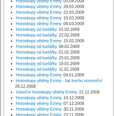
Horoskopy vědmy Emmy
05.04.2009
Horoskopy vědmy Emmy
29.03.2009
Horoskopy vědmy Emmy
22.03.2009
Horoskopy vědmy Emmy
15.03.2009
Horoskopy vědmy Emmy
08.03.2009
Horoskopy od kartářky
01.03.2009
Horoskopy od kartářky
22.02.2009
Horoskopy vědmy Emmy
15.02.2009
Horoskopy od kartářky
08.02.2009
Horoskopy od kartářky
01.02.2009
Horoskopy od kartářky
25.01.2009
Horoskopy od kartářky
18.01.2009
Horoskopy od kartářky
11.01.2009
Horoskopy vědmy Emmy
04.01.2009
Horoskopy vědmy Emmy - tak trochu novoroční
28.12.2008
Vánoční horoskopy vědmy Emmy
21.12.2008
Horoskopy vědmy Emmy
14.12.2008
Horoskopy vědmy Emmy
07.12.2008
Horoskopy vědmy Emmy
30.11.2008
Horoskopy vědmy Emmy
23.11.2008