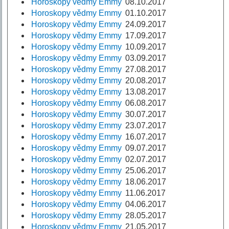
Horoskopy vědmy Emmy
08.10.2017
Horoskopy vědmy Emmy
01.10.2017
Horoskopy vědmy Emmy
24.09.2017
Horoskopy vědmy Emmy
17.09.2017
Horoskopy vědmy Emmy
10.09.2017
Horoskopy vědmy Emmy
03.09.2017
Horoskopy vědmy Emmy
27.08.2017
Horoskopy vědmy Emmy
20.08.2017
Horoskopy vědmy Emmy
13.08.2017
Horoskopy vědmy Emmy
06.08.2017
Horoskopy vědmy Emmy
30.07.2017
Horoskopy vědmy Emmy
23.07.2017
Horoskopy vědmy Emmy
16.07.2017
Horoskopy vědmy Emmy
09.07.2017
Horoskopy vědmy Emmy
02.07.2017
Horoskopy vědmy Emmy
25.06.2017
Horoskopy vědmy Emmy
18.06.2017
Horoskopy vědmy Emmy
11.06.2017
Horoskopy vědmy Emmy
04.06.2017
Horoskopy vědmy Emmy
28.05.2017
Horoskopy vědmy Emmy
21.05.2017