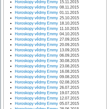
Horoskopy vědmy Emmy
15.11.2015
Horoskopy vědmy Emmy
08.11.2015
Horoskopy vědmy Emmy
01.11.2015
Horoskopy vědmy Emmy
25.10.2015
Horoskopy vědmy Emmy
18.10.2015
Horoskopy vědmy Emmy
11.10.2015
Horoskopy vědmy Emmy
04.10.2015
Horoskopy vědmy Emmy
27.09.2015
Horoskopy vědmy Emmy
20.09.2015
Horoskopy vědmy Emmy
13.09.2015
Horoskopy vědmy Emmy
06.09.2015
Horoskopy vědmy Emmy
30.08.2015
Horoskopy vědmy Emmy
23.08.2015
Horoskopy vědmy Emmy
16.08.2015
Horoskopy vědmy Emmy
09.08.2015
Horoskopy vědmy Emmy
02.08.2015
Horoskopy vědmy Emmy
26.07.2015
Horoskopy vědmy Emmy
19.07.2015
Horoskopy vědmy Emmy
12.07.2015
Horoskopy vědmy Emmy
05.07.2015
Horoskopy vědmy Emmy
28.06.2015