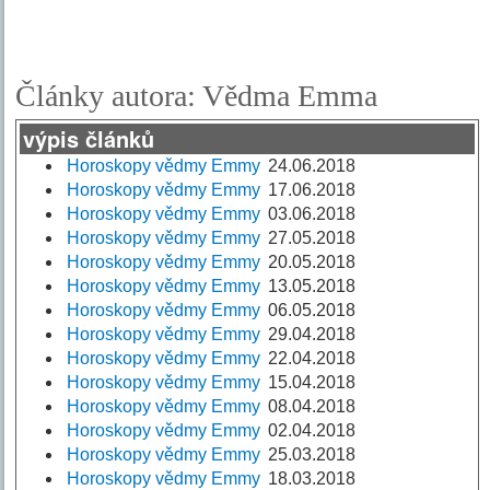
Články autora: Vědma Emma
výpis článků
Horoskopy vědmy Emmy
24.06.2018
Horoskopy vědmy Emmy
17.06.2018
Horoskopy vědmy Emmy
03.06.2018
Horoskopy vědmy Emmy
27.05.2018
Horoskopy vědmy Emmy
20.05.2018
Horoskopy vědmy Emmy
13.05.2018
Horoskopy vědmy Emmy
06.05.2018
Horoskopy vědmy Emmy
29.04.2018
Horoskopy vědmy Emmy
22.04.2018
Horoskopy vědmy Emmy
15.04.2018
Horoskopy vědmy Emmy
08.04.2018
Horoskopy vědmy Emmy
02.04.2018
Horoskopy vědmy Emmy
25.03.2018
Horoskopy vědmy Emmy
18.03.2018