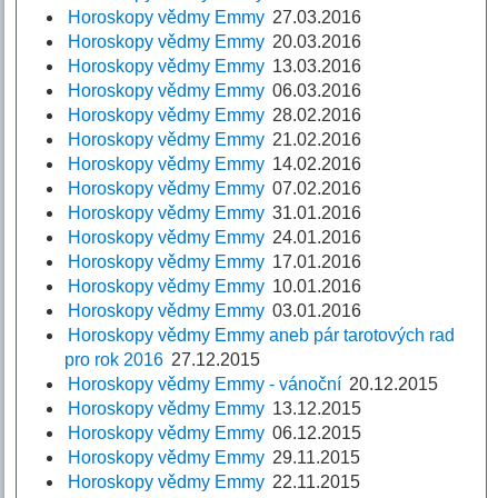
Horoskopy vědmy Emmy
27.03.2016
Horoskopy vědmy Emmy
20.03.2016
Horoskopy vědmy Emmy
13.03.2016
Horoskopy vědmy Emmy
06.03.2016
Horoskopy vědmy Emmy
28.02.2016
Horoskopy vědmy Emmy
21.02.2016
Horoskopy vědmy Emmy
14.02.2016
Horoskopy vědmy Emmy
07.02.2016
Horoskopy vědmy Emmy
31.01.2016
Horoskopy vědmy Emmy
24.01.2016
Horoskopy vědmy Emmy
17.01.2016
Horoskopy vědmy Emmy
10.01.2016
Horoskopy vědmy Emmy
03.01.2016
Horoskopy vědmy Emmy aneb pár tarotových rad
pro rok 2016
27.12.2015
Horoskopy vědmy Emmy - vánoční
20.12.2015
Horoskopy vědmy Emmy
13.12.2015
Horoskopy vědmy Emmy
06.12.2015
Horoskopy vědmy Emmy
29.11.2015
Horoskopy vědmy Emmy
22.11.2015