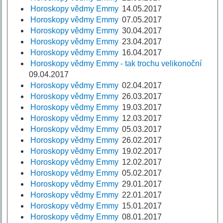
Horoskopy vědmy Emmy
14.05.2017
Horoskopy vědmy Emmy
07.05.2017
Horoskopy vědmy Emmy
30.04.2017
Horoskopy vědmy Emmy
23.04.2017
Horoskopy vědmy Emmy
16.04.2017
Horoskopy vědmy Emmy - tak trochu velikonoční
09.04.2017
Horoskopy vědmy Emmy
02.04.2017
Horoskopy vědmy Emmy
26.03.2017
Horoskopy vědmy Emmy
19.03.2017
Horoskopy vědmy Emmy
12.03.2017
Horoskopy vědmy Emmy
05.03.2017
Horoskopy vědmy Emmy
26.02.2017
Horoskopy vědmy Emmy
19.02.2017
Horoskopy vědmy Emmy
12.02.2017
Horoskopy vědmy Emmy
05.02.2017
Horoskopy vědmy Emmy
29.01.2017
Horoskopy vědmy Emmy
22.01.2017
Horoskopy vědmy Emmy
15.01.2017
Horoskopy vědmy Emmy
08.01.2017