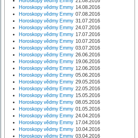
Horoskopy vědmy Emmy
21.08.2016
Horoskopy vědmy Emmy
14.08.2016
Horoskopy vědmy Emmy
07.08.2016
Horoskopy vědmy Emmy
31.07.2016
Horoskopy vědmy Emmy
24.07.2016
Horoskopy vědmy Emmy
17.07.2016
Horoskopy vědmy Emmy
10.07.2016
Horoskopy vědmy Emmy
03.07.2016
Horoskopy vědmy Emmy
26.06.2016
Horoskopy vědmy Emmy
19.06.2016
Horoskopy vědmy Emmy
12.06.2016
Horoskopy vědmy Emmy
05.06.2016
Horoskopy vědmy Emmy
29.05.2016
Horoskopy vědmy Emmy
22.05.2016
Horoskopy vědmy Emmy
15.05.2016
Horoskopy vědmy Emmy
08.05.2016
Horoskopy vědmy Emmy
01.05.2016
Horoskopy vědmy Emmy
24.04.2016
Horoskopy vědmy Emmy
17.04.2016
Horoskopy vědmy Emmy
10.04.2016
Horoskopy vědmy Emmy
03.04.2016