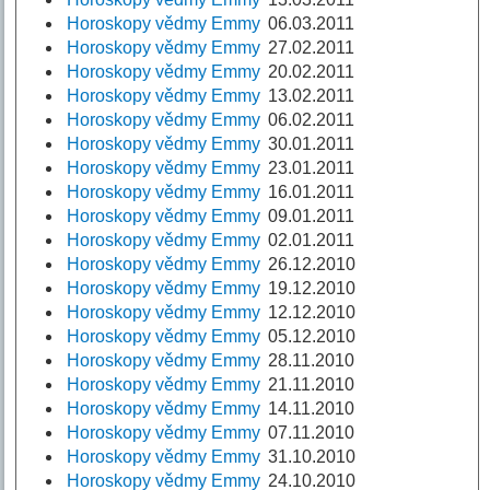
Horoskopy vědmy Emmy
06.03.2011
Horoskopy vědmy Emmy
27.02.2011
Horoskopy vědmy Emmy
20.02.2011
Horoskopy vědmy Emmy
13.02.2011
Horoskopy vědmy Emmy
06.02.2011
Horoskopy vědmy Emmy
30.01.2011
Horoskopy vědmy Emmy
23.01.2011
Horoskopy vědmy Emmy
16.01.2011
Horoskopy vědmy Emmy
09.01.2011
Horoskopy vědmy Emmy
02.01.2011
Horoskopy vědmy Emmy
26.12.2010
Horoskopy vědmy Emmy
19.12.2010
Horoskopy vědmy Emmy
12.12.2010
Horoskopy vědmy Emmy
05.12.2010
Horoskopy vědmy Emmy
28.11.2010
Horoskopy vědmy Emmy
21.11.2010
Horoskopy vědmy Emmy
14.11.2010
Horoskopy vědmy Emmy
07.11.2010
Horoskopy vědmy Emmy
31.10.2010
Horoskopy vědmy Emmy
24.10.2010