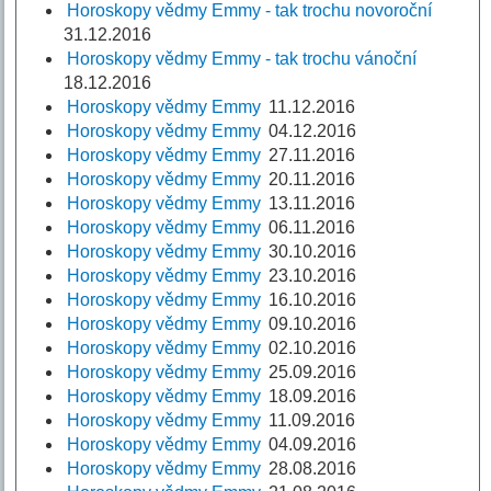
Horoskopy vědmy Emmy - tak trochu novoroční
31.12.2016
Horoskopy vědmy Emmy - tak trochu vánoční
18.12.2016
Horoskopy vědmy Emmy
11.12.2016
Horoskopy vědmy Emmy
04.12.2016
Horoskopy vědmy Emmy
27.11.2016
Horoskopy vědmy Emmy
20.11.2016
Horoskopy vědmy Emmy
13.11.2016
Horoskopy vědmy Emmy
06.11.2016
Horoskopy vědmy Emmy
30.10.2016
Horoskopy vědmy Emmy
23.10.2016
Horoskopy vědmy Emmy
16.10.2016
Horoskopy vědmy Emmy
09.10.2016
Horoskopy vědmy Emmy
02.10.2016
Horoskopy vědmy Emmy
25.09.2016
Horoskopy vědmy Emmy
18.09.2016
Horoskopy vědmy Emmy
11.09.2016
Horoskopy vědmy Emmy
04.09.2016
Horoskopy vědmy Emmy
28.08.2016