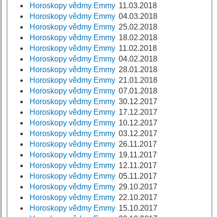
Horoskopy vědmy Emmy
11.03.2018
Horoskopy vědmy Emmy
04.03.2018
Horoskopy vědmy Emmy
25.02.2018
Horoskopy vědmy Emmy
18.02.2018
Horoskopy vědmy Emmy
11.02.2018
Horoskopy vědmy Emmy
04.02.2018
Horoskopy vědmy Emmy
28.01.2018
Horoskopy vědmy Emmy
21.01.2018
Horoskopy vědmy Emmy
07.01.2018
Horoskopy vědmy Emmy
30.12.2017
Horoskopy vědmy Emmy
17.12.2017
Horoskopy vědmy Emmy
10.12.2017
Horoskopy vědmy Emmy
03.12.2017
Horoskopy vědmy Emmy
26.11.2017
Horoskopy vědmy Emmy
19.11.2017
Horoskopy vědmy Emmy
12.11.2017
Horoskopy vědmy Emmy
05.11.2017
Horoskopy vědmy Emmy
29.10.2017
Horoskopy vědmy Emmy
22.10.2017
Horoskopy vědmy Emmy
15.10.2017