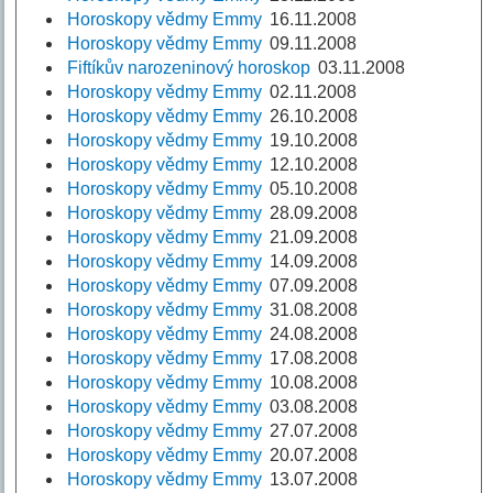
Horoskopy vědmy Emmy
16.11.2008
Horoskopy vědmy Emmy
09.11.2008
Fiftíkův narozeninový horoskop
03.11.2008
Horoskopy vědmy Emmy
02.11.2008
Horoskopy vědmy Emmy
26.10.2008
Horoskopy vědmy Emmy
19.10.2008
Horoskopy vědmy Emmy
12.10.2008
Horoskopy vědmy Emmy
05.10.2008
Horoskopy vědmy Emmy
28.09.2008
Horoskopy vědmy Emmy
21.09.2008
Horoskopy vědmy Emmy
14.09.2008
Horoskopy vědmy Emmy
07.09.2008
Horoskopy vědmy Emmy
31.08.2008
Horoskopy vědmy Emmy
24.08.2008
Horoskopy vědmy Emmy
17.08.2008
Horoskopy vědmy Emmy
10.08.2008
Horoskopy vědmy Emmy
03.08.2008
Horoskopy vědmy Emmy
27.07.2008
Horoskopy vědmy Emmy
20.07.2008
Horoskopy vědmy Emmy
13.07.2008