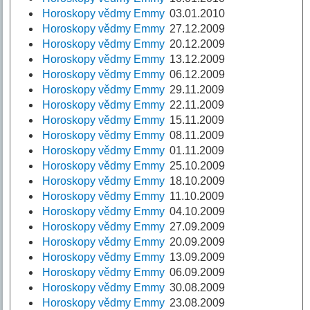
Horoskopy vědmy Emmy
03.01.2010
Horoskopy vědmy Emmy
27.12.2009
Horoskopy vědmy Emmy
20.12.2009
Horoskopy vědmy Emmy
13.12.2009
Horoskopy vědmy Emmy
06.12.2009
Horoskopy vědmy Emmy
29.11.2009
Horoskopy vědmy Emmy
22.11.2009
Horoskopy vědmy Emmy
15.11.2009
Horoskopy vědmy Emmy
08.11.2009
Horoskopy vědmy Emmy
01.11.2009
Horoskopy vědmy Emmy
25.10.2009
Horoskopy vědmy Emmy
18.10.2009
Horoskopy vědmy Emmy
11.10.2009
Horoskopy vědmy Emmy
04.10.2009
Horoskopy vědmy Emmy
27.09.2009
Horoskopy vědmy Emmy
20.09.2009
Horoskopy vědmy Emmy
13.09.2009
Horoskopy vědmy Emmy
06.09.2009
Horoskopy vědmy Emmy
30.08.2009
Horoskopy vědmy Emmy
23.08.2009