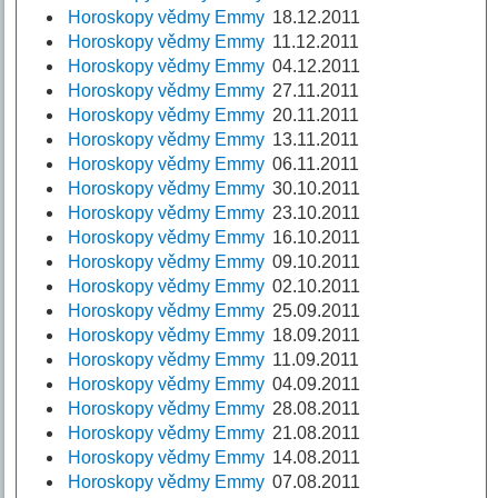
Horoskopy vědmy Emmy
18.12.2011
Horoskopy vědmy Emmy
11.12.2011
Horoskopy vědmy Emmy
04.12.2011
Horoskopy vědmy Emmy
27.11.2011
Horoskopy vědmy Emmy
20.11.2011
Horoskopy vědmy Emmy
13.11.2011
Horoskopy vědmy Emmy
06.11.2011
Horoskopy vědmy Emmy
30.10.2011
Horoskopy vědmy Emmy
23.10.2011
Horoskopy vědmy Emmy
16.10.2011
Horoskopy vědmy Emmy
09.10.2011
Horoskopy vědmy Emmy
02.10.2011
Horoskopy vědmy Emmy
25.09.2011
Horoskopy vědmy Emmy
18.09.2011
Horoskopy vědmy Emmy
11.09.2011
Horoskopy vědmy Emmy
04.09.2011
Horoskopy vědmy Emmy
28.08.2011
Horoskopy vědmy Emmy
21.08.2011
Horoskopy vědmy Emmy
14.08.2011
Horoskopy vědmy Emmy
07.08.2011