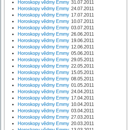
Horoskopy vědmy Emmy
31.07.2011
Horoskopy vědmy Emmy
24.07.2011
Horoskopy vědmy Emmy
17.07.2011
Horoskopy vědmy Emmy
10.07.2011
Horoskopy vědmy Emmy
03.07.2011
Horoskopy vědmy Emmy
26.06.2011
Horoskopy vědmy Emmy
19.06.2011
Horoskopy vědmy Emmy
12.06.2011
Horoskopy vědmy Emmy
05.06.2011
Horoskopy vědmy Emmy
29.05.2011
Horoskopy vědmy Emmy
22.05.2011
Horoskopy vědmy Emmy
15.05.2011
Horoskopy vědmy Emmy
08.05.2011
Horoskopy vědmy Emmy
01.05.2011
Horoskopy vědmy Emmy
24.04.2011
Horoskopy vědmy Emmy
17.04.2011
Horoskopy vědmy Emmy
10.04.2011
Horoskopy vědmy Emmy
03.04.2011
Horoskopy vědmy Emmy
27.03.2011
Horoskopy vědmy Emmy
20.03.2011
Horoskopy vědmy Emmy
13.03.2011