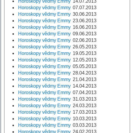
Horoskopy vědmy Emmy
14.07.2013
Horoskopy vědmy Emmy
07.07.2013
Horoskopy vědmy Emmy
30.06.2013
Horoskopy vědmy Emmy
23.06.2013
Horoskopy vědmy Emmy
16.06.2013
Horoskopy vědmy Emmy
09.06.2013
Horoskopy vědmy Emmy
02.06.2013
Horoskopy vědmy Emmy
26.05.2013
Horoskopy vědmy Emmy
19.05.2013
Horoskopy vědmy Emmy
12.05.2013
Horoskopy vědmy Emmy
05.05.2013
Horoskopy vědmy Emmy
28.04.2013
Horoskopy vědmy Emmy
21.04.2013
Horoskopy vědmy Emmy
14.04.2013
Horoskopy vědmy Emmy
07.04.2013
Horoskopy vědmy Emmy
31.03.2013
Horoskopy vědmy Emmy
24.03.2013
Horoskopy vědmy Emmy
17.03.2013
Horoskopy vědmy Emmy
10.03.2013
Horoskopy vědmy Emmy
03.03.2013
Horoskopy vědmy Emmy
24.02.2013