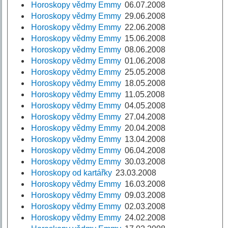
Horoskopy vědmy Emmy
06.07.2008
Horoskopy vědmy Emmy
29.06.2008
Horoskopy vědmy Emmy
22.06.2008
Horoskopy vědmy Emmy
15.06.2008
Horoskopy vědmy Emmy
08.06.2008
Horoskopy vědmy Emmy
01.06.2008
Horoskopy vědmy Emmy
25.05.2008
Horoskopy vědmy Emmy
18.05.2008
Horoskopy vědmy Emmy
11.05.2008
Horoskopy vědmy Emmy
04.05.2008
Horoskopy vědmy Emmy
27.04.2008
Horoskopy vědmy Emmy
20.04.2008
Horoskopy vědmy Emmy
13.04.2008
Horoskopy vědmy Emmy
06.04.2008
Horoskopy vědmy Emmy
30.03.2008
Horoskopy od kartářky
23.03.2008
Horoskopy vědmy Emmy
16.03.2008
Horoskopy vědmy Emmy
09.03.2008
Horoskopy vědmy Emmy
02.03.2008
Horoskopy vědmy Emmy
24.02.2008