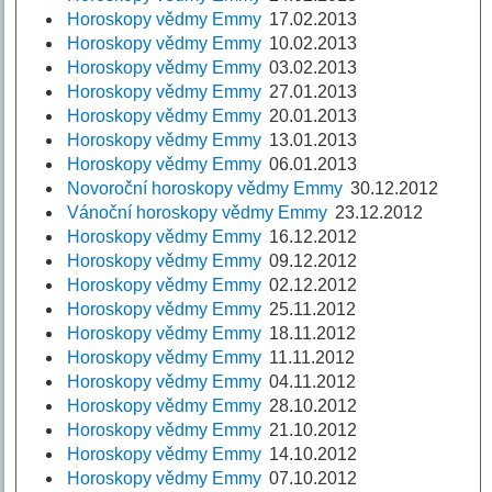
Horoskopy vědmy Emmy
17.02.2013
Horoskopy vědmy Emmy
10.02.2013
Horoskopy vědmy Emmy
03.02.2013
Horoskopy vědmy Emmy
27.01.2013
Horoskopy vědmy Emmy
20.01.2013
Horoskopy vědmy Emmy
13.01.2013
Horoskopy vědmy Emmy
06.01.2013
Novoroční horoskopy vědmy Emmy
30.12.2012
Vánoční horoskopy vědmy Emmy
23.12.2012
Horoskopy vědmy Emmy
16.12.2012
Horoskopy vědmy Emmy
09.12.2012
Horoskopy vědmy Emmy
02.12.2012
Horoskopy vědmy Emmy
25.11.2012
Horoskopy vědmy Emmy
18.11.2012
Horoskopy vědmy Emmy
11.11.2012
Horoskopy vědmy Emmy
04.11.2012
Horoskopy vědmy Emmy
28.10.2012
Horoskopy vědmy Emmy
21.10.2012
Horoskopy vědmy Emmy
14.10.2012
Horoskopy vědmy Emmy
07.10.2012