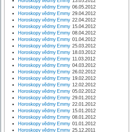
Horoskopy vědmy Emmy
13.05.2012
Horoskopy vědmy Emmy
06.05.2012
Horoskopy vědmy Emmy
29.04.2012
Horoskopy vědmy Emmy
22.04.2012
Horoskopy vědmy Emmy
15.04.2012
Horoskopy vědmy Emmy
08.04.2012
Horoskopy vědmy Emmy
01.04.2012
Horoskopy vědmy Emmy
25.03.2012
Horoskopy vědmy Emmy
18.03.2012
Horoskopy vědmy Emmy
11.03.2012
Horoskopy vědmy Emmy
04.03.2012
Horoskopy vědmy Emmy
26.02.2012
Horoskopy vědmy Emmy
19.02.2012
Horoskopy vědmy Emmy
12.02.2012
Horoskopy vědmy Emmy
05.02.2012
Horoskopy vědmy Emmy
29.01.2012
Horoskopy vědmy Emmy
22.01.2012
Horoskopy vědmy Emmy
15.01.2012
Horoskopy vědmy Emmy
08.01.2012
Horoskopy vědmy Emmy
01.01.2012
Horoskopy vědmy Emmy
25.12.2011