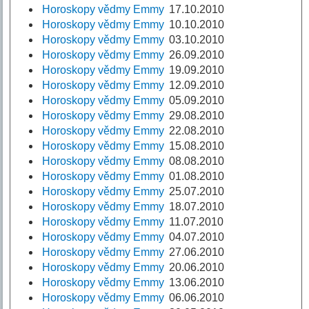
Horoskopy vědmy Emmy
17.10.2010
Horoskopy vědmy Emmy
10.10.2010
Horoskopy vědmy Emmy
03.10.2010
Horoskopy vědmy Emmy
26.09.2010
Horoskopy vědmy Emmy
19.09.2010
Horoskopy vědmy Emmy
12.09.2010
Horoskopy vědmy Emmy
05.09.2010
Horoskopy vědmy Emmy
29.08.2010
Horoskopy vědmy Emmy
22.08.2010
Horoskopy vědmy Emmy
15.08.2010
Horoskopy vědmy Emmy
08.08.2010
Horoskopy vědmy Emmy
01.08.2010
Horoskopy vědmy Emmy
25.07.2010
Horoskopy vědmy Emmy
18.07.2010
Horoskopy vědmy Emmy
11.07.2010
Horoskopy vědmy Emmy
04.07.2010
Horoskopy vědmy Emmy
27.06.2010
Horoskopy vědmy Emmy
20.06.2010
Horoskopy vědmy Emmy
13.06.2010
Horoskopy vědmy Emmy
06.06.2010