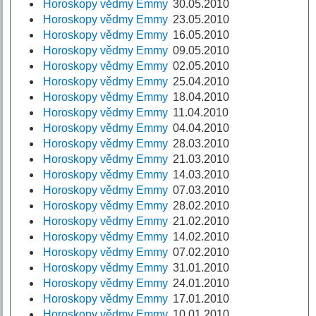
Horoskopy vědmy Emmy
30.05.2010
Horoskopy vědmy Emmy
23.05.2010
Horoskopy vědmy Emmy
16.05.2010
Horoskopy vědmy Emmy
09.05.2010
Horoskopy vědmy Emmy
02.05.2010
Horoskopy vědmy Emmy
25.04.2010
Horoskopy vědmy Emmy
18.04.2010
Horoskopy vědmy Emmy
11.04.2010
Horoskopy vědmy Emmy
04.04.2010
Horoskopy vědmy Emmy
28.03.2010
Horoskopy vědmy Emmy
21.03.2010
Horoskopy vědmy Emmy
14.03.2010
Horoskopy vědmy Emmy
07.03.2010
Horoskopy vědmy Emmy
28.02.2010
Horoskopy vědmy Emmy
21.02.2010
Horoskopy vědmy Emmy
14.02.2010
Horoskopy vědmy Emmy
07.02.2010
Horoskopy vědmy Emmy
31.01.2010
Horoskopy vědmy Emmy
24.01.2010
Horoskopy vědmy Emmy
17.01.2010
Horoskopy vědmy Emmy
10.01.2010