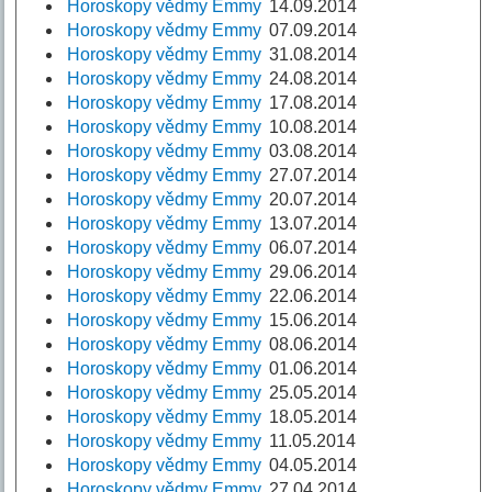
Horoskopy vědmy Emmy
14.09.2014
Horoskopy vědmy Emmy
07.09.2014
Horoskopy vědmy Emmy
31.08.2014
Horoskopy vědmy Emmy
24.08.2014
Horoskopy vědmy Emmy
17.08.2014
Horoskopy vědmy Emmy
10.08.2014
Horoskopy vědmy Emmy
03.08.2014
Horoskopy vědmy Emmy
27.07.2014
Horoskopy vědmy Emmy
20.07.2014
Horoskopy vědmy Emmy
13.07.2014
Horoskopy vědmy Emmy
06.07.2014
Horoskopy vědmy Emmy
29.06.2014
Horoskopy vědmy Emmy
22.06.2014
Horoskopy vědmy Emmy
15.06.2014
Horoskopy vědmy Emmy
08.06.2014
Horoskopy vědmy Emmy
01.06.2014
Horoskopy vědmy Emmy
25.05.2014
Horoskopy vědmy Emmy
18.05.2014
Horoskopy vědmy Emmy
11.05.2014
Horoskopy vědmy Emmy
04.05.2014
Horoskopy vědmy Emmy
27.04.2014