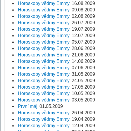
Horoskopy vědmy Emmy
16.08.2009
Horoskopy vědmy Emmy
09.08.2009
Horoskopy vědmy Emmy
02.08.2009
Horoskopy vědmy Emmy
26.07.2009
Horoskopy vědmy Emmy
19.07.2009
Horoskopy vědmy Emmy
12.07.2009
Horoskopy vědmy Emmy
05.07.2009
Horoskopy vědmy Emmy
28.06.2009
Horoskopy vědmy Emmy
21.06.2009
Horoskopy vědmy Emmy
14.06.2009
Horoskopy vědmy Emmy
07.06.2009
Horoskopy vědmy Emmy
31.05.2009
Horoskopy vědmy Emmy
24.05.2009
Horoskopy vědmy Emmy
17.05.2009
Horoskopy vědmy Emmy
10.05.2009
Horoskopy vědmy Emmy
03.05.2009
První máj
01.05.2009
Horoskopy vědmy Emmy
26.04.2009
Horoskopy vědmy Emmy
19.04.2009
Horoskopy vědmy Emmy
12.04.2009