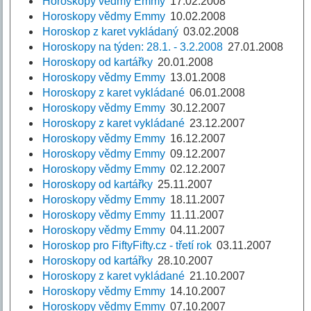
Horoskopy vědmy Emmy
17.02.2008
Horoskopy vědmy Emmy
10.02.2008
Horoskop z karet vykládaný
03.02.2008
Horoskopy na týden: 28.1. - 3.2.2008
27.01.2008
Horoskopy od kartářky
20.01.2008
Horoskopy vědmy Emmy
13.01.2008
Horoskopy z karet vykládané
06.01.2008
Horoskopy vědmy Emmy
30.12.2007
Horoskopy z karet vykládané
23.12.2007
Horoskopy vědmy Emmy
16.12.2007
Horoskopy vědmy Emmy
09.12.2007
Horoskopy vědmy Emmy
02.12.2007
Horoskopy od kartářky
25.11.2007
Horoskopy vědmy Emmy
18.11.2007
Horoskopy vědmy Emmy
11.11.2007
Horoskopy vědmy Emmy
04.11.2007
Horoskop pro FiftyFifty.cz - třetí rok
03.11.2007
Horoskopy od kartářky
28.10.2007
Horoskopy z karet vykládané
21.10.2007
Horoskopy vědmy Emmy
14.10.2007
Horoskopy vědmy Emmy
07.10.2007