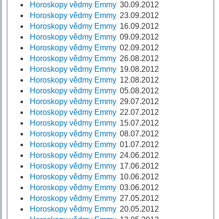
Horoskopy vědmy Emmy
30.09.2012
Horoskopy vědmy Emmy
23.09.2012
Horoskopy vědmy Emmy
16.09.2012
Horoskopy vědmy Emmy
09.09.2012
Horoskopy vědmy Emmy
02.09.2012
Horoskopy vědmy Emmy
26.08.2012
Horoskopy vědmy Emmy
19.08.2012
Horoskopy vědmy Emmy
12.08.2012
Horoskopy vědmy Emmy
05.08.2012
Horoskopy vědmy Emmy
29.07.2012
Horoskopy vědmy Emmy
22.07.2012
Horoskopy vědmy Emmy
15.07.2012
Horoskopy vědmy Emmy
08.07.2012
Horoskopy vědmy Emmy
01.07.2012
Horoskopy vědmy Emmy
24.06.2012
Horoskopy vědmy Emmy
17.06.2012
Horoskopy vědmy Emmy
10.06.2012
Horoskopy vědmy Emmy
03.06.2012
Horoskopy vědmy Emmy
27.05.2012
Horoskopy vědmy Emmy
20.05.2012