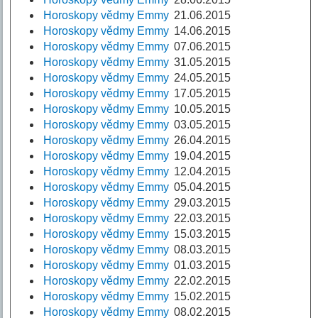
Horoskopy vědmy Emmy
21.06.2015
Horoskopy vědmy Emmy
14.06.2015
Horoskopy vědmy Emmy
07.06.2015
Horoskopy vědmy Emmy
31.05.2015
Horoskopy vědmy Emmy
24.05.2015
Horoskopy vědmy Emmy
17.05.2015
Horoskopy vědmy Emmy
10.05.2015
Horoskopy vědmy Emmy
03.05.2015
Horoskopy vědmy Emmy
26.04.2015
Horoskopy vědmy Emmy
19.04.2015
Horoskopy vědmy Emmy
12.04.2015
Horoskopy vědmy Emmy
05.04.2015
Horoskopy vědmy Emmy
29.03.2015
Horoskopy vědmy Emmy
22.03.2015
Horoskopy vědmy Emmy
15.03.2015
Horoskopy vědmy Emmy
08.03.2015
Horoskopy vědmy Emmy
01.03.2015
Horoskopy vědmy Emmy
22.02.2015
Horoskopy vědmy Emmy
15.02.2015
Horoskopy vědmy Emmy
08.02.2015