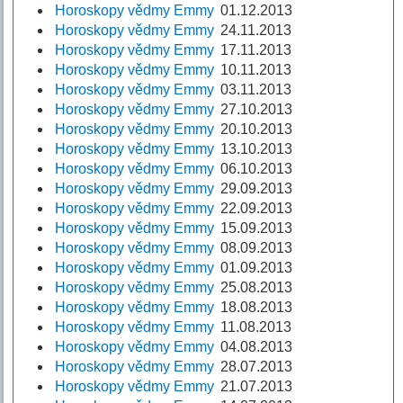
Horoskopy vědmy Emmy
01.12.2013
Horoskopy vědmy Emmy
24.11.2013
Horoskopy vědmy Emmy
17.11.2013
Horoskopy vědmy Emmy
10.11.2013
Horoskopy vědmy Emmy
03.11.2013
Horoskopy vědmy Emmy
27.10.2013
Horoskopy vědmy Emmy
20.10.2013
Horoskopy vědmy Emmy
13.10.2013
Horoskopy vědmy Emmy
06.10.2013
Horoskopy vědmy Emmy
29.09.2013
Horoskopy vědmy Emmy
22.09.2013
Horoskopy vědmy Emmy
15.09.2013
Horoskopy vědmy Emmy
08.09.2013
Horoskopy vědmy Emmy
01.09.2013
Horoskopy vědmy Emmy
25.08.2013
Horoskopy vědmy Emmy
18.08.2013
Horoskopy vědmy Emmy
11.08.2013
Horoskopy vědmy Emmy
04.08.2013
Horoskopy vědmy Emmy
28.07.2013
Horoskopy vědmy Emmy
21.07.2013