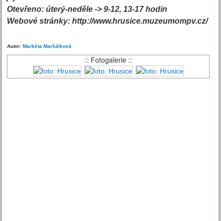
Otevřeno: úterý-neděle -> 9-12, 13-17 hodin
Webové stránky: http://www.hrusice.muzeumompv.cz/
Autor:
Markéta Maršálková
:: Fotogalerie ::