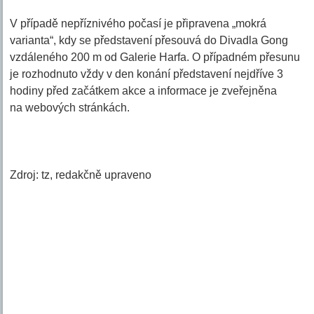
V případě nepříznivého počasí je připravena „mokrá
varianta“, kdy se představení přesouvá do Divadla Gong
vzdáleného 200 m od Galerie Harfa. O případném přesunu
je rozhodnuto vždy v den konání představení nejdříve 3
hodiny před začátkem akce a informace je zveřejněna
na webových stránkách.
Zdroj: tz, redakčně upraveno