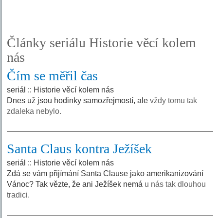
Články seriálu Historie věcí kolem
nás
Čím se měřil čas
seriál :: Historie věcí kolem nás
Dnes už jsou hodinky samozřejmostí, ale
vždy tomu tak
zdaleka nebylo.
Santa Claus kontra Ježíšek
seriál :: Historie věcí kolem nás
Zdá se vám přijímání Santa Clause jako amerikanizování
Vánoc? Tak vězte, že ani Ježíšek nemá
u nás tak dlouhou
tradici.