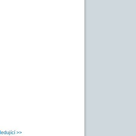
ledující >>