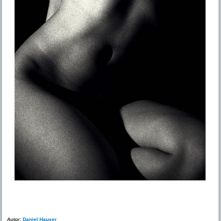
Autor:
Daniel Hauser