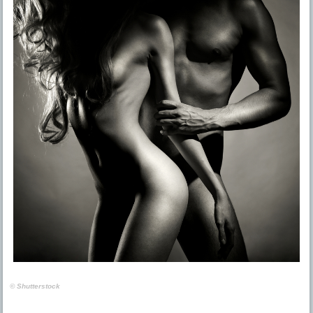
© Shutterstock