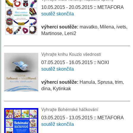
10.05.2015 - 20.05.2015 :: METAFORA
soutěž skončila
výherci soutěže:
mavatko, Milena, ivets,
Martinose, Leni2
Vyhrajte knihu Kouzlo všednosti
07.05.2015 - 16.05.2015 :: NOXI
soutěž skončila
výherci soutěže:
Hanula, Sprusa, trim,
dina, Kytinkak
Vyhrajte Bohémské háčkování
03.05.2015 - 13.05.2015 :: METAFORA
soutěž skončila