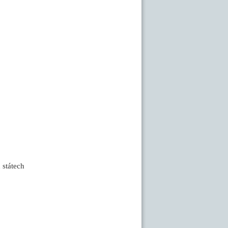
 státech