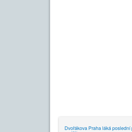
Dvořákova Praha láká poslední