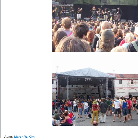
Autor:
Martin W. Kiml