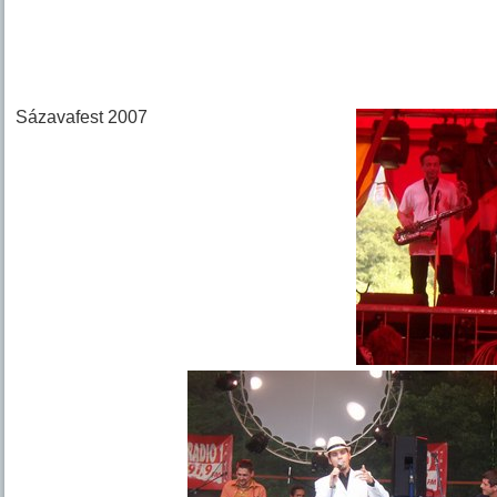
Sázavafest 2007