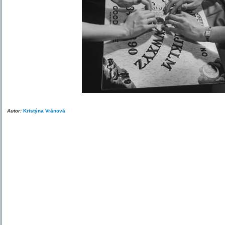
Autor:
Kristýna Vránová