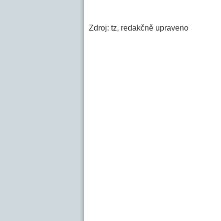
Zdroj: tz, redakčně upraveno