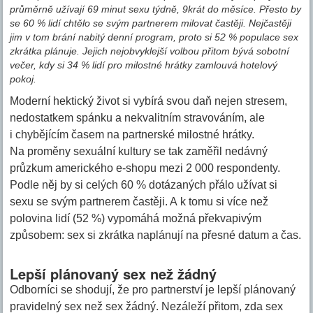
průměrně užívají 69 minut sexu týdně, 9krát do měsíce. Přesto by
se 60 % lidí chtělo se svým partnerem milovat častěji. Nejčastěji
jim v tom brání nabitý denní program, proto si 52 % populace sex
zkrátka plánuje. Jejich nejobvyklejší volbou přitom bývá sobotní
večer, kdy si 34 % lidí pro milostné hrátky zamlouvá hotelový
pokoj.
Moderní hektický život si vybírá svou daň nejen stresem,
nedostatkem spánku a nekvalitním stravováním, ale
i chybějícím časem na partnerské milostné hrátky.
Na proměny sexuální kultury se tak zaměřil nedávný
průzkum amerického e-shopu mezi 2 000 respondenty.
Podle něj by si celých 60 % dotázaných přálo užívat si
sexu se svým partnerem častěji. A k tomu si více než
polovina lidí (52 %) vypomáhá možná překvapivým
způsobem: sex si zkrátka naplánují na přesné datum a čas.
Lepší plánovaný sex než žádný
Odborníci se shodují, že pro partnerství je lepší plánovaný
pravidelný sex než sex žádný. Nezáleží přitom, zda sex