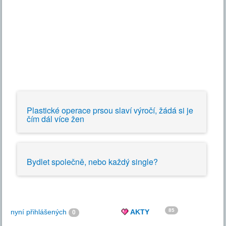
Plastické operace prsou slaví výročí, žádá si je
čím dál více žen
Bydlet společně, nebo každý single?
85
nyní přihlášených
AKTY
0