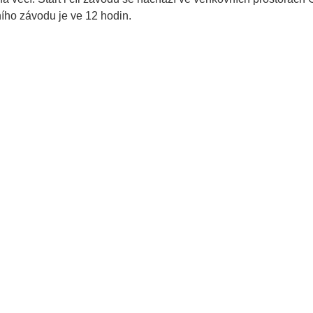
ního závodu je ve 12 hodin.