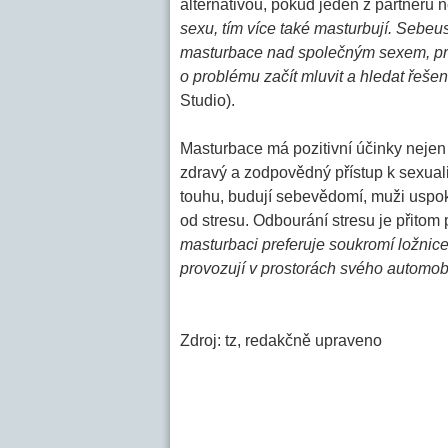
alternativou, pokud jeden z partnerů
sexu, tím více také masturbují. Sebeu
masturbace nad společným sexem, prot
o problému začít mluvit a hledat řešen
Studio).
Masturbace má pozitivní účinky nejen n
zdravý a zodpovědný přístup k sexual
touhu, budují sebevědomí, muži uspoko
od stresu. Odbourání stresu je přito
masturbaci preferuje soukromí ložnic
provozují v prostorách svého automob
Zdroj: tz, redakčně upraveno