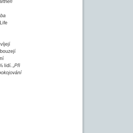
artneři
eba
Life
íjejí
obouzejí
ní
 lidí.
„Při
pokojování