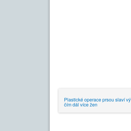
Plastické operace prsou slaví výr
čím dál více žen