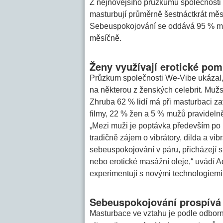
Z nejnovějšího průzkumu společnosti Te
masturbují průměrně šestnáctkrát měsí
Sebeuspokojování se oddává 95 % muž
měsíčně.
Ženy využívají erotické pom
Průzkum společnosti We-Vibe ukázal,
na některou z ženských celebrit. Mužsk
Zhruba 62 % lidí má při masturbaci z
filmy, 22 % žen a 5 % mužů pravidelně
„Mezi muži je poptávka především po 
tradičně zájem o vibrátory, dilda a v
sebeuspokojování v páru, přicházejí si 
nebo erotické masážní oleje,“ uvádí 
experimentují s novými technologiemi,
Sebeuspokojování prospívá 
Masturbace ve vztahu je podle odborn