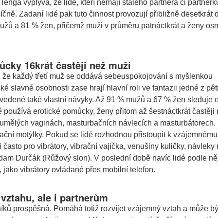
nga vyplývá, že lidé, kteří nemají stálého partnera či partnerk
čně. Zadaní lidé pak tuto činnost provozují přibližně desetkrát 
ů a 81 % žen, přičemž muži v průměru patnáctkrát a ženy os
ůcky 16krát častěji než muži
 že každý třetí muž se oddává sebeuspokojování s myšlenkou
é slavné osobnosti zase hrají hlavní roli ve fantazii jedné z pět
avedené také vlastní návyky. Až 91 % mužů a 67 % žen sleduje e
 používá erotické pomůcky, ženy přitom až šestnáctkrát častěji
umělých vaginách, masturbačních návlecích a masturbátorech. 
ibrační motýlky. Pokud se lidé rozhodnou přistoupit k vzájemnému
často pro vibrátory, vibrační vajíčka, venušiny kuličky, návleky 
Adam Durčák (Růžový slon). V poslední době navíc lidé podle ně
 jako vibrátory ovládané přes mobilní telefon.
vztahu, ale i partnerům
íků prospěšná. Pomáhá totiž rozvíjet vzájemný vztah a může bý