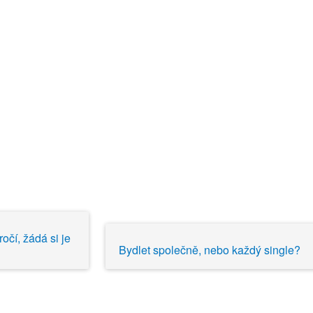
očí, žádá si je
Bydlet společně, nebo každý single?