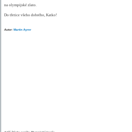
na olympijské zlato.
Do třetice všeho dobrého, Katko!
Autor:
Martin Ayrer