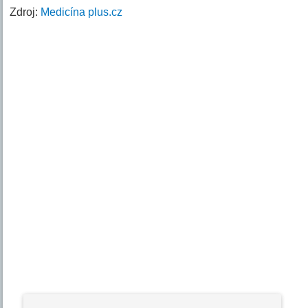
Zdroj:
Medicína plus.cz