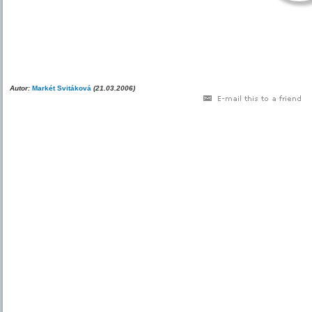
Autor:
Markét Svitáková
(21.03.2006)